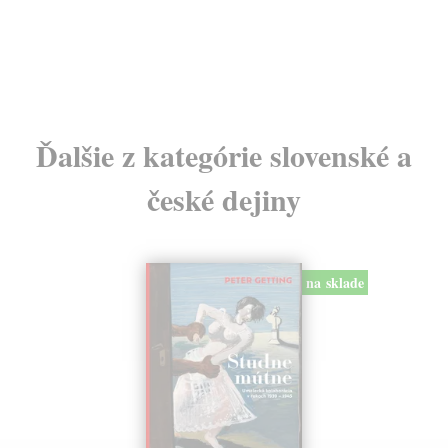
Ďalšie z kategórie slovenské a
české dejiny
na sklade