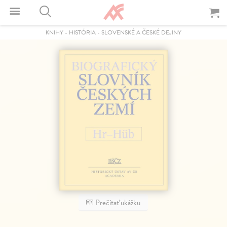
KNIHY
-
HISTÓRIA
-
SLOVENSKÉ A ČESKÉ DEJINY
Prečítať ukážku