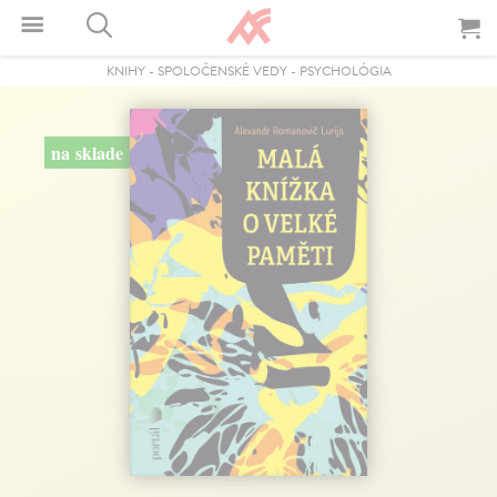
KNIHY
-
SPOLOČENSKÉ VEDY
-
PSYCHOLÓGIA
na sklade