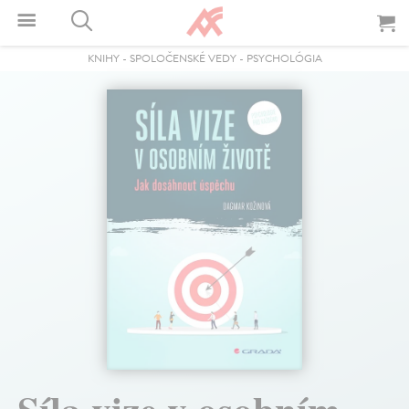
KNIHY
-
SPOLOČENSKÉ VEDY
-
PSYCHOLÓGIA