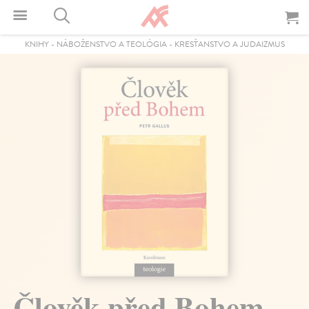
KNIHY
-
NÁBOŽENSTVO A TEOLÓGIA
-
KRESŤANSTVO A JUDAIZMUS
Člověk před Bohem