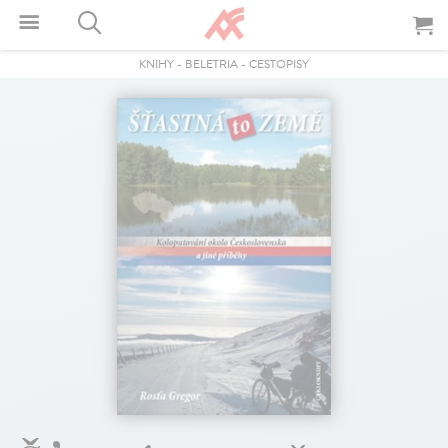
KNIHY
-
BELETRIA
-
CESTOPISY