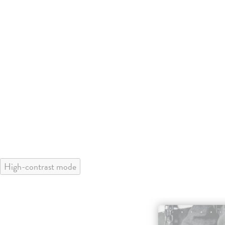
High-contrast mode