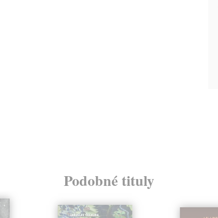
Podobné tituly