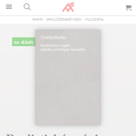
KNIHY
-
SPOLOČENSKÉ VEDY
-
FILOZOFIA
na sklade