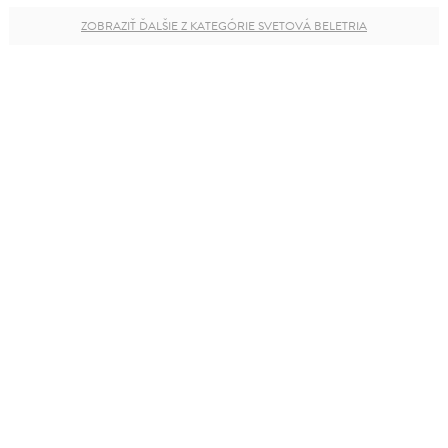
ZOBRAZIŤ ĎALŠIE Z KATEGÓRIE SVETOVÁ BELETRIA