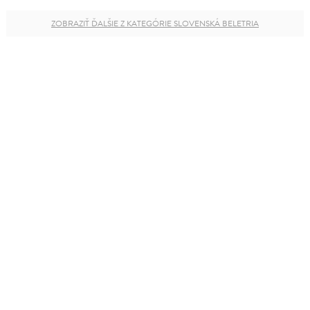
ZOBRAZIŤ ĎALŠIE Z KATEGÓRIE SLOVENSKÁ BELETRIA