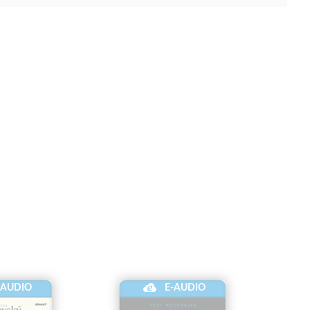
-AUDIO
E-AUDIO