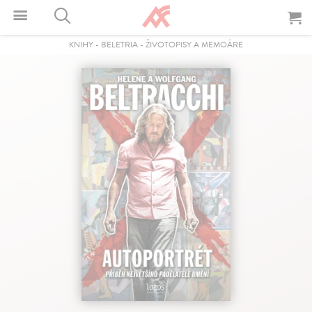
KNIHY
-
BELETRIA
-
ŽIVOTOPISY A MEMOÁRE