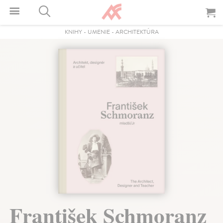
KNIHY
-
UMENIE
-
ARCHITEKTÚRA
František Schmoranz