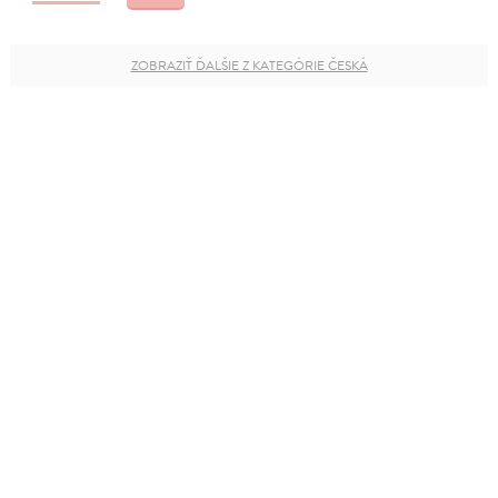
ZOBRAZIŤ ĎALŠIE Z KATEGÓRIE ČESKÁ