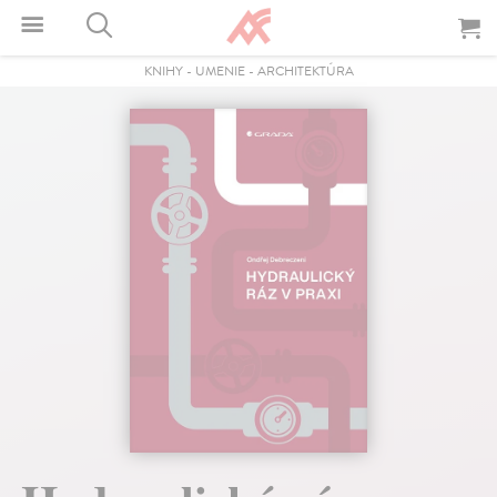
KNIHY
-
UMENIE
-
ARCHITEKTÚRA