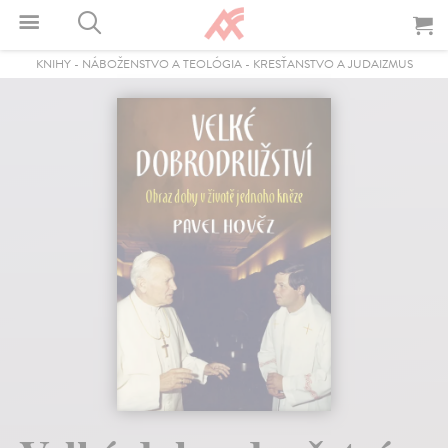
KNIHY
-
NÁBOŽENSTVO A TEOLÓGIA
-
KRESŤANSTVO A JUDAIZMUS