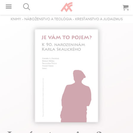
KNIHY
-
NÁBOŽENSTVO A TEOLÓGIA
-
KRESŤANSTVO A JUDAIZMUS