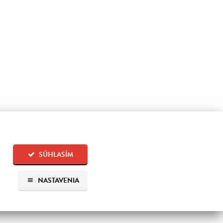
SÚHLASÍM
NASTAVENIA