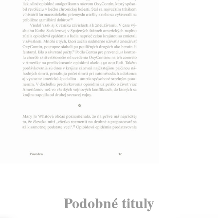
Podobné tituly