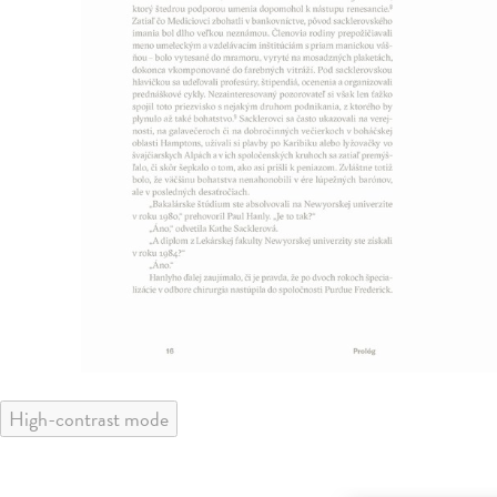
High-contrast mode