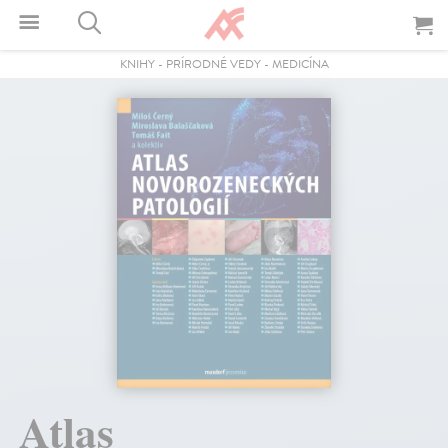
KNIHY
-
PRÍRODNÉ VEDY
-
MEDICÍNA
Atlas