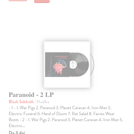
Paranoid - 2 LP
Black Sabbath
| Hudba
- 1 - 1. War Pigs 2. Paranoid 3. Planet Caravan 4. Iron Man 5.
Electric Funeral 6. Hand of Doom 7. Rat Salad 8. Fairies Wear
Boots - 2 - 1. War Pigs 2. Paranoid 3. Planet Caravan 4. Iron Man 5.
Electric…
Do 3 dní