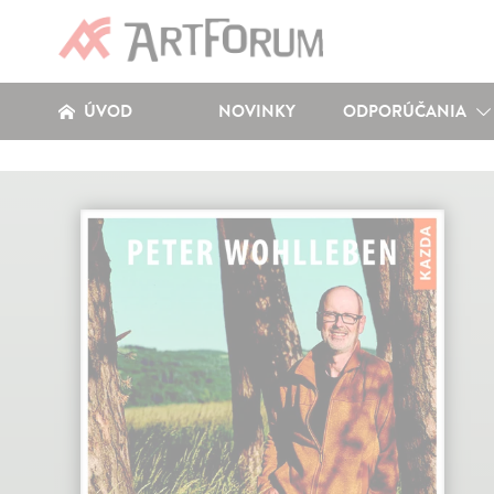
ÚVOD
NOVINKY
ODPORÚČANIA