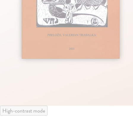
High-contrast mode