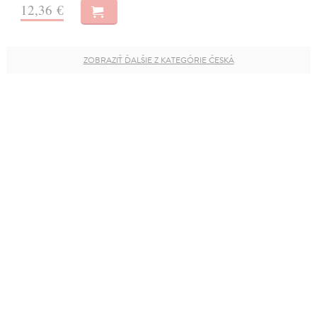
12,36 €
ZOBRAZIŤ ĎALŠIE Z KATEGÓRIE ČESKÁ