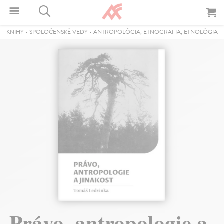
KNIHY
-
SPOLOČENSKÉ VEDY
-
ANTROPOLÓGIA, ETNOGRAFIA, ETNOLÓGIA
Právo, antropologie a