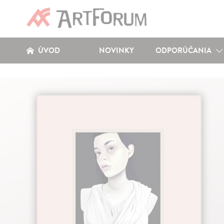
ÚVOD
NOVINKY
ODPORÚČANIA