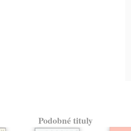
Podobné tituly