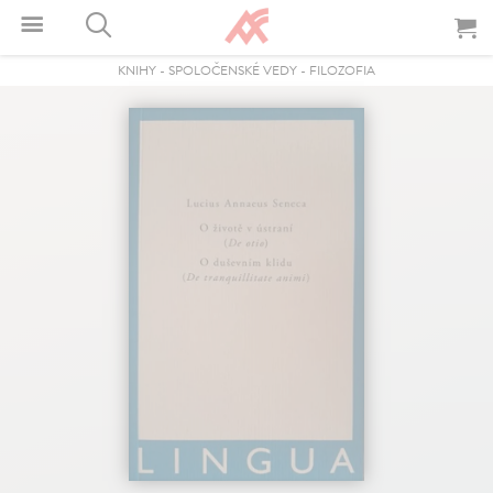
KNIHY
-
SPOLOČENSKÉ VEDY
-
FILOZOFIA