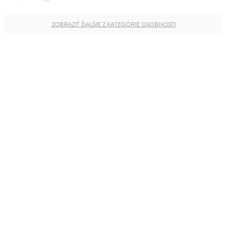
ZOBRAZIŤ ĎALŠIE Z KATEGÓRIE OSOBNOSTI