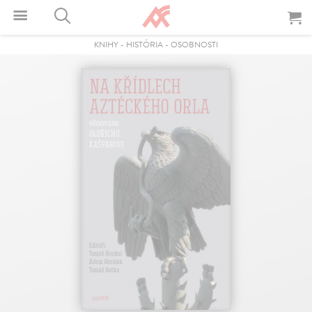
KNIHY
-
HISTÓRIA
-
OSOBNOSTI