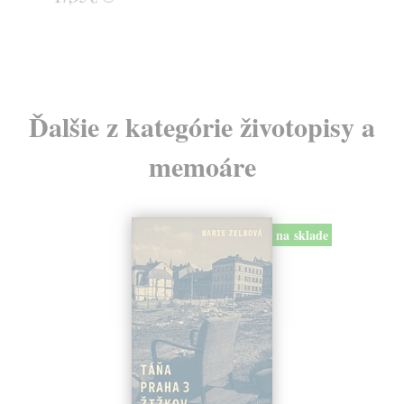
Ďalšie z kategórie životopisy a
memoáre
na sklade