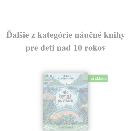
Ďalšie z kategórie náučné knihy
pre deti nad 10 rokov
na sklade