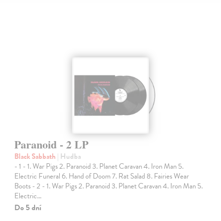
Paranoid - 2 LP
Black Sabbath
| Hudba
- 1 - 1. War Pigs 2. Paranoid 3. Planet Caravan 4. Iron Man 5.
Electric Funeral 6. Hand of Doom 7. Rat Salad 8. Fairies Wear
Boots - 2 - 1. War Pigs 2. Paranoid 3. Planet Caravan 4. Iron Man 5.
Electric…
Do 5 dní