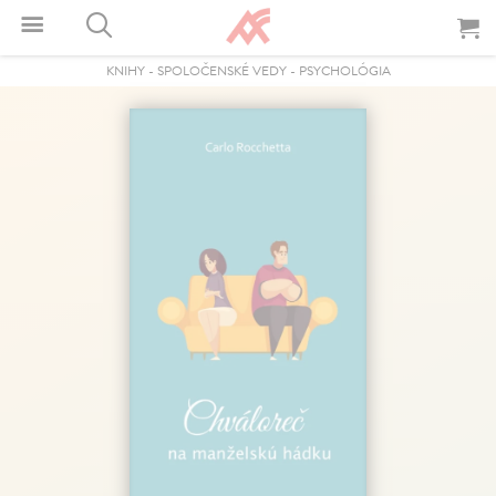
KNIHY
-
SPOLOČENSKÉ VEDY
-
PSYCHOLÓGIA