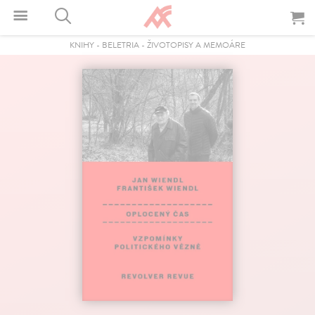
KNIHY
-
BELETRIA
-
ŽIVOTOPISY A MEMOÁRE