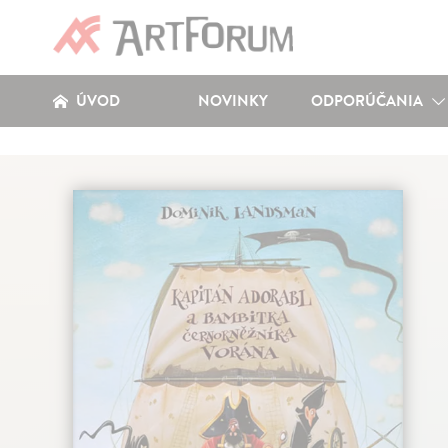
ÚVOD
NOVINKY
ODPORÚČANIA