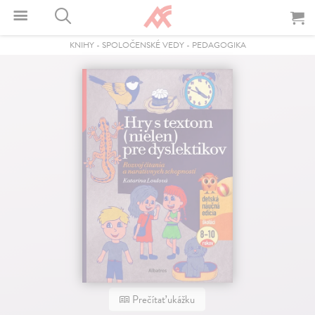
KNIHY
-
SPOLOČENSKÉ VEDY
-
PEDAGOGIKA
Prečítať ukážku