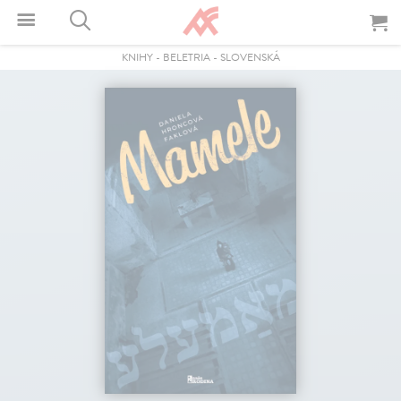
KNIHY
-
BELETRIA
-
SLOVENSKÁ