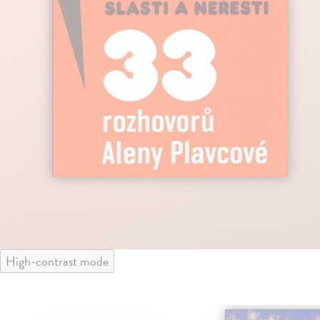
High-contrast mode