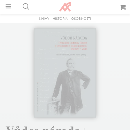
KNIHY
-
HISTÓRIA
-
OSOBNOSTI