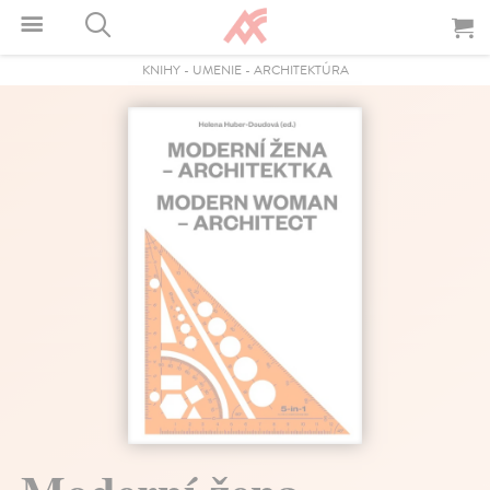
KNIHY
-
UMENIE
-
ARCHITEKTÚRA