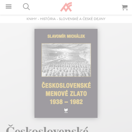
KNIHY
-
HISTÓRIA
-
SLOVENSKÉ A ČESKÉ DEJINY
Československé