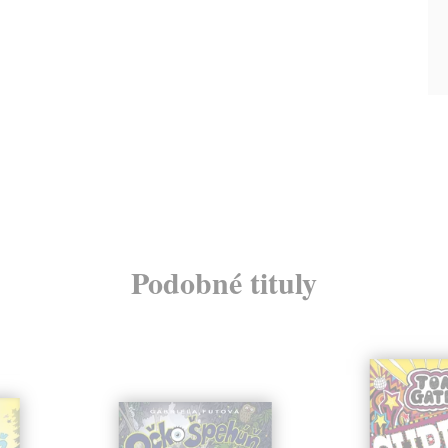
Podobné tituly