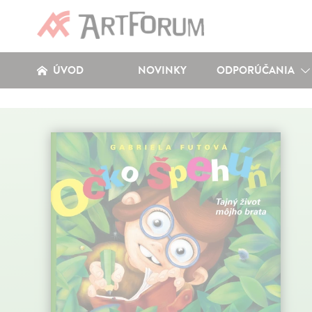
ÚVOD
NOVINKY
ODPORÚČANIA