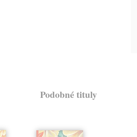
Podobné tituly