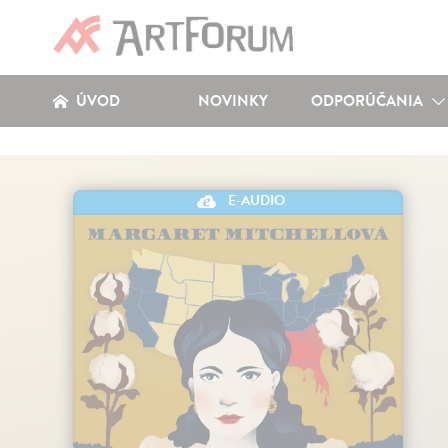
ÚVOD
NOVINKY
ODPORÚČANIA
E-AUDIO