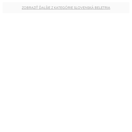
ZOBRAZIŤ ĎALŠIE Z KATEGÓRIE SLOVENSKÁ BELETRIA