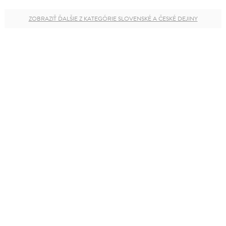
ZOBRAZIŤ ĎALŠIE Z KATEGÓRIE SLOVENSKÉ A ČESKÉ DEJINY