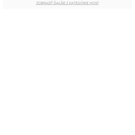
ZOBRAZIŤ ĎALŠIE Z KATEGÓRIE HOST