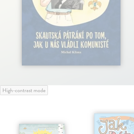
High-contrast mode