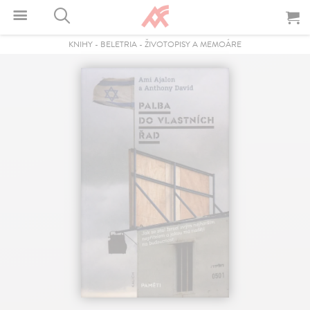
KNIHY
-
BELETRIA
-
ŽIVOTOPISY A MEMOÁRE