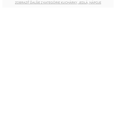
ZOBRAZIŤ ĎALŠIE Z KATEGÓRIE KUCHÁRKY, JEDLÁ, NÁPOJE