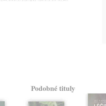
Podobné tituly