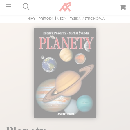
KNIHY
-
PRÍRODNÉ VEDY
-
FYZIKA, ASTRONÓMIA